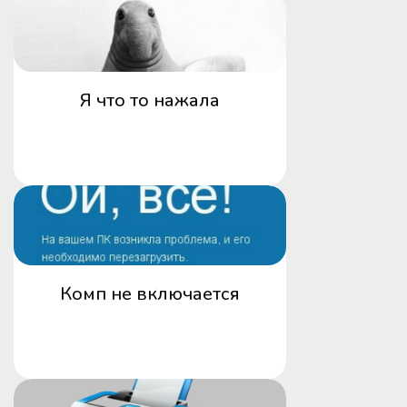
Я что то нажала
Комп не включается