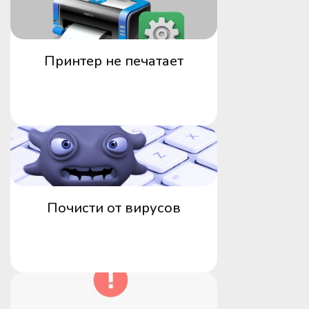
Принтер не печатает
Почисти от вирусов