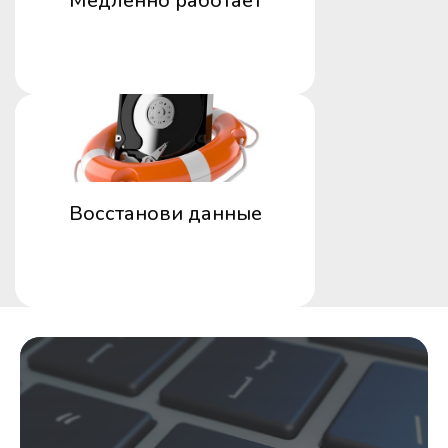
Медленно работает
Восстанови данные