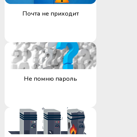
Почта не приходит
Не помню пароль