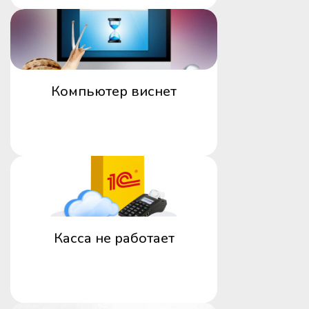
Компьютер виснет
Касса не работает