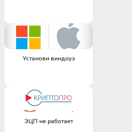
Установи виндоуз
ЭЦП не работает