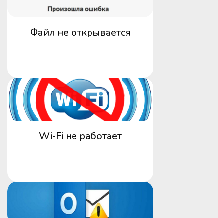
Файл не открывается
Wi-Fi не работает