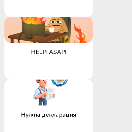
HELP! ASAP!
Нужна декларация