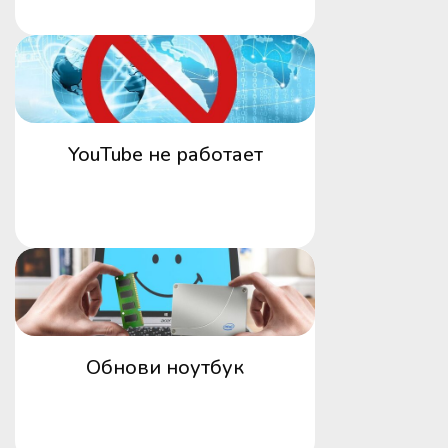
YouTube не работает
Обнови ноутбук